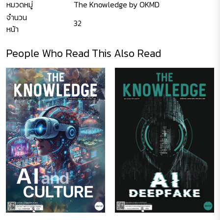
หมวดหมู่
The Knowledge by OKMD
จำนวน
32
หน้า
People Who Read This Also Read