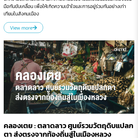
มือกันขับเคลื่อน เพื่อให้เกิดความเข้าใจและการอยู่ร่วมกันอย่างเท่า
เทียมในสังคมเมือง
View more
คลองเตย : ตลาดลาว ศูนย์รวมวัตถุดิบแปลก
ตา ส่งตรงจากท้องถิ่นสู่ในเมืองหลวง