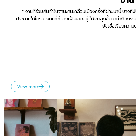
“ งานที่ร่วมกันทำในฐานะคนเคลื่อนเมืองครั้งที่ผ่านมานี้ บางทีม
ประกายให้ใครบางคนที่กำลังเฝ้ามองอยู่ ให้เขาลุกขึ้นมาทำกิจกร
ยังเชื่อเรื่องความ
View more