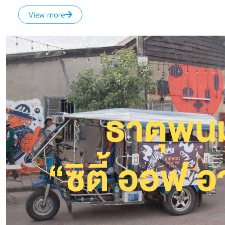
View more