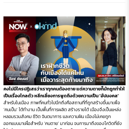
คงไม่มีใครปฏิเสธว่าเราทุกคนต้องตาย แต่ความตายก็มักถูกทำให้
เป็นเรื่องไกลตัว หลีกเลี่ยงการพูดถึงด้วยความเป็น ‘อัปมงคล’
สำหรับในเมือง ภาพที่คนทั่วไปนึกถึงคือสถานที่ที่ถูกสร้างขึ้นมาเพื่อ
‘คนเป็น’ ได้ทำงาน เป็นพื้นที่การผลิต สร้างรายได้ เมืองจึงเป็นแหล่ง
หลอมรวมสังคม ชีวิต จินตนาการ และความฝัน เมืองไม่เคยถูก
ออกแบบมาเผื่อสำหรับ ‘คนตาย’ มาก่อน จนการมาถึงของโควิดที่ยัง