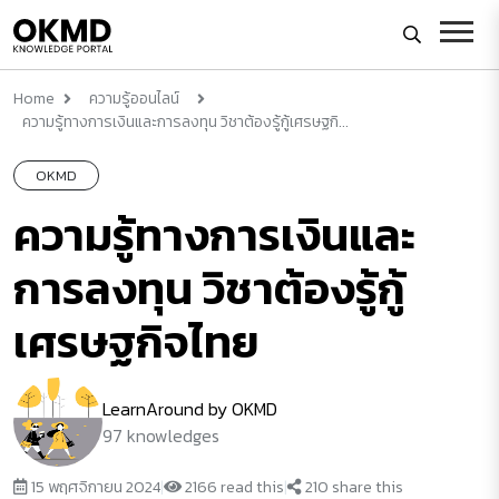
Home
ความรู้ออนไลน์
ความรู้ทางการเงินและการลงทุน วิชาต้องรู้กู้เศรษฐกิ...
OKMD
ความรู้ทางการเงินและ
การลงทุน วิชาต้องรู้กู้
เศรษฐกิจไทย
LearnAround by OKMD
97 knowledges
15 พฤศจิกายน 2024
|
2166 read this
|
210 share this