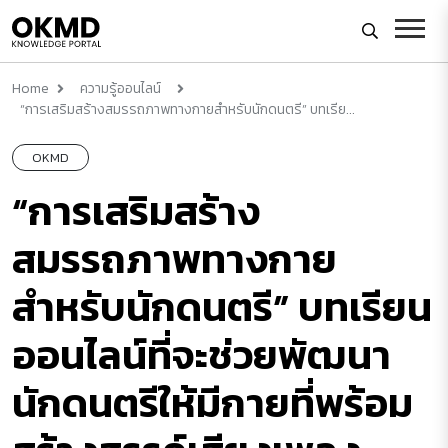
Home
ความรู้ออนไลน์
“การเสริมสร้างสมรรถภาพทางกายสำหรับนักดนตรี” บทเรีย...
OKMD
“การเสริมสร้าง
สมรรถภาพทางกาย
สำหรับนักดนตรี” บทเรียน
ออนไลน์ที่จะช่วยพัฒนา
นักดนตรีให้มีกายที่พร้อม