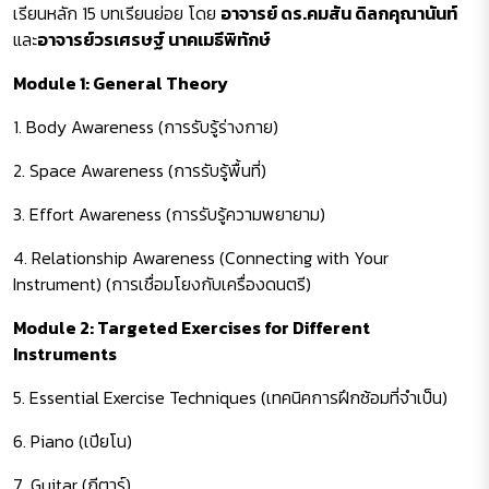
เรียนหลัก 15 บทเรียนย่อย โดย
อาจารย์ ดร.คมสัน ดิลกคุณานันท์
และ
อาจารย์วรเศรษฐ์ นาคเมธีพิทักษ์
Module 1: General Theory
1. Body Awareness (การรับรู้ร่างกาย)
2. Space Awareness (การรับรู้พื้นที่)
3. Effort Awareness (การรับรู้ความพยายาม)
4. Relationship Awareness (Connecting with Your
Instrument) (การเชื่อมโยงกับเครื่องดนตรี)
Module 2: Targeted Exercises for Different
Instruments
5. Essential Exercise Techniques (เทคนิคการฝึกซ้อมที่จำเป็น)
6. Piano (เปียโน)
7. Guitar (กีตาร์)