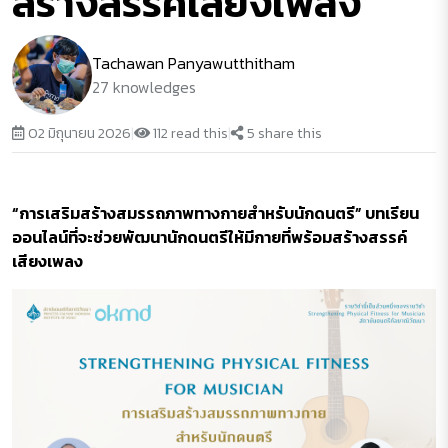
สร้างสรรค์เสียงเพลง
Tachawan Panyawutthitham
27 knowledges
02 มิถุนายน 2026
|
112 read this
|
5 share this
“การเสริมสร้างสมรรถภาพทางกายสำหรับนักดนตรี” บทเรียน
ออนไลน์ที่จะช่วยพัฒนานักดนตรีให้มีกายที่พร้อมสร้างสรรค์
เสียงเพลง