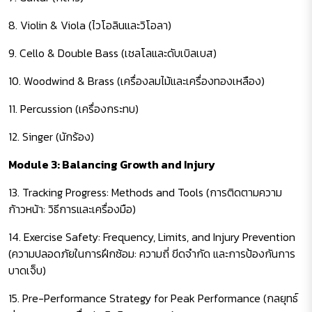
8. Violin & Viola (ไวโอลินและวิโอลา)
9. Cello & Double Bass (เชลโลและดับเบิลเบส)
10. Woodwind & Brass (เครื่องลมไม้และเครื่องทองเหลือง)
11. Percussion (เครื่องกระทบ)
12. Singer (นักร้อง)
Module 3: Balancing Growth and Injury
13. Tracking Progress: Methods and Tools (การติดตามความ
ก้าวหน้า: วิธีการและเครื่องมือ)
14. Exercise Safety: Frequency, Limits, and Injury Prevention
(ความปลอดภัยในการฝึกซ้อม: ความถี่ ขีดจำกัด และการป้องกันการ
บาดเจ็บ)
15. Pre-Performance Strategy for Peak Performance (กลยุทธ์