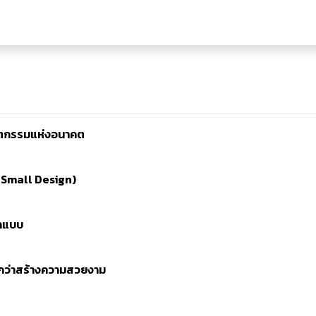
วัตกรรมแห่งอนาคต
 Small Design)
อกแบบ
กกว่าสร้างความสวยงาม