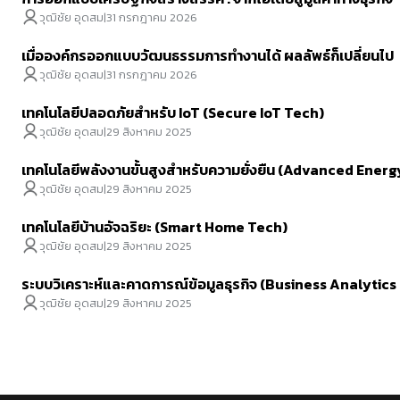
วุฒิชัย อุดสม
|
31 กรกฎาคม 2026
เมื่อองค์กรออกแบบวัฒนธรรมการทำงานได้ ผลลัพธ์ก็เปลี่ยนไป
วุฒิชัย อุดสม
|
31 กรกฎาคม 2026
เทคโนโลยีปลอดภัยสำหรับ IoT (Secure IoT Tech)
วุฒิชัย อุดสม
|
29 สิงหาคม 2025
เทคโนโลยีพลังงานขั้นสูงสำหรับความยั่งยืน (Advanced Ener
วุฒิชัย อุดสม
|
29 สิงหาคม 2025
เทคโนโลยีบ้านอัจฉริยะ (Smart Home Tech)
วุฒิชัย อุดสม
|
29 สิงหาคม 2025
ระบบวิเคราะห์และคาดการณ์ข้อมูลธุรกิจ (Business Analytic
วุฒิชัย อุดสม
|
29 สิงหาคม 2025