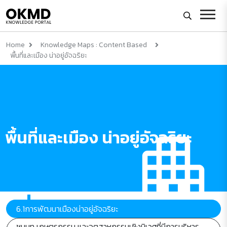
Home
Knowledge Maps : Content Based
พื้นที่และเมือง น่าอยู่อัจฉริยะ
พื้นที่และเมือง น่าอยู่อัจฉริยะ
6.1การพัฒนาเมืองน่าอยู่อัจฉริยะ
ชนบท เกษตรกรรม และอุตสาหกรรมเชิงนิเวศที่มีการบริหาร