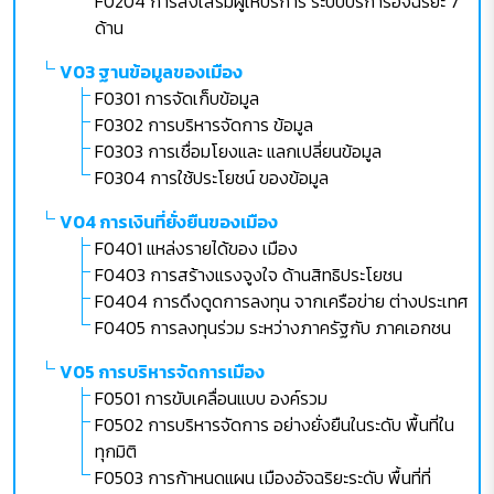
F0204 การส่งเสริมผู้ให้บริการ ระบบบริการอัจฉริยะ 7
ด้าน
V03 ฐานข้อมูลของเมือง
F0301 การจัดเก็บข้อมูล
F0302 การบริหารจัดการ ข้อมูล
F0303 การเชื่อมโยงและ แลกเปลี่ยนข้อมูล
F0304 การใช้ประโยชน์ ของข้อมูล
V04 การเงินที่ยั่งยืนของเมือง
F0401 แหล่งรายได้ของ เมือง
F0403 การสร้างแรงจูงใจ ด้านสิทธิประโยชน
F0404 การดึงดูดการลงทุน จากเครือข่าย ต่างประเทศ
F0405 การลงทุนร่วม ระหว่างภาครัฐกับ ภาคเอกชน
V05 การบริหารจัดการเมือง
F0501 การขับเคลื่อนแบบ องค์รวม
F0502 การบริหารจัดการ อย่างยั่งยืนในระดับ พื้นที่ใน
ทุกมิติ
F0503 การก้าหนดแผน เมืองอัจฉริยะระดับ พื้นที่ที่