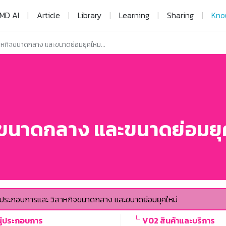
MD AI
|
Article
|
Library
|
Learning
|
Sharing
|
Kno
าหกิจขนาดกลาง และขนาดย่อมยุคใหม...
จขนาดกลาง และขนาดย่อมยุ
ู้ประกอบการและ วิสาหกิจขนาดกลาง และขนาดย่อมยุคใหม่
ผู้ประกอบการ
V02 สินค้าและบริการ