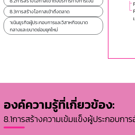
8.2การสร้างโอกาสเข้าถึงบริการทางการเงิน
8.3การสร้างโอกาสเข้าถึงตลาด
าเนินธุรกิจผู้ประกอบการและวิสาหกิจขนาด
กลางและขนาดย่อมยุคใหม่
องค์ความรู้ที่เกี่ยวข้อง:
8.1การสร้างความเข้มแข็งผู้ประกอบการอ