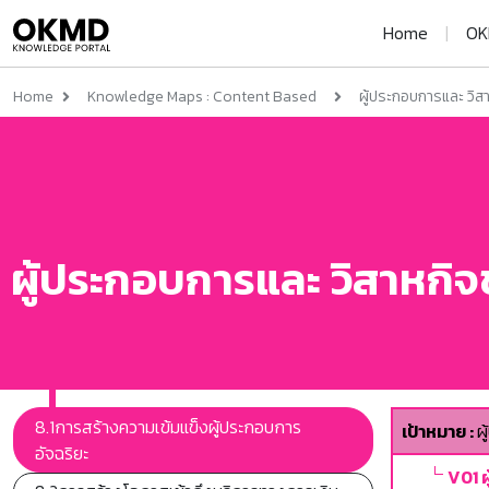
Home
|
OK
Home
Knowledge Maps : Content Based
ผู้ประกอบการและ วิส
ผู้ประกอบการและ วิสาหกิ
8.1การสร้างความเข้มแข็งผู้ประกอบการ
เป้าหมาย :
ผ
อัจฉริยะ
V01 