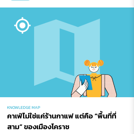
KNOWLEDGE MAP
คาเฟ่ไม่ใช่แค่ร้านกาแฟ แต่คือ “พื้นที่ที่
สาม” ของเมืองโคราช