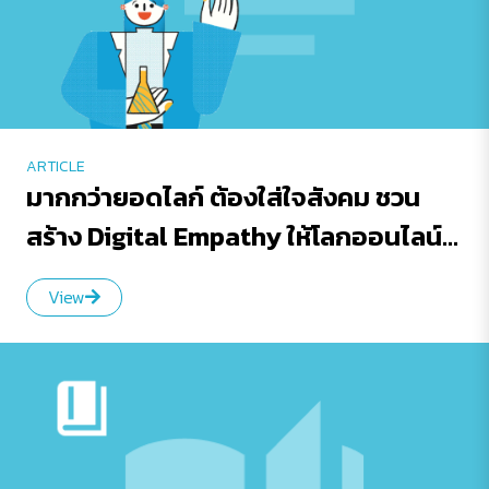
ARTICLE
มากกว่ายอดไลก์ ต้องใส่ใจสังคม ชวน
สร้าง Digital Empathy ให้โลกออนไลน์
เป็นพื้นที่ที่น่าอยู่กว่าเดิม
View