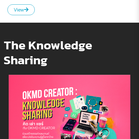
View
The Knowledge
Sharing