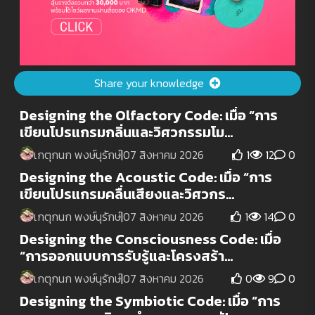
Share your knowledge
Designing the Olfactory Code: เมื่อ “การ
เขียนโปรแกรมกลิ่นและวิศวกรรมโม...
เกตุกนก พงษ์นุรักษ์
|
07 สิงหาคม 2026
1
12
0
Designing the Acoustic Code: เมื่อ “การ
เขียนโปรแกรมคลื่นเสียงและวิศวกร...
เกตุกนก พงษ์นุรักษ์
|
07 สิงหาคม 2026
1
14
0
Designing the Consciousness Code: เมื่อ
“การออกแบบการรับรู้และโครงสร้า...
เกตุกนก พงษ์นุรักษ์
|
07 สิงหาคม 2026
0
9
0
Designing the Symbiotic Code: เมื่อ “การ