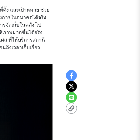
่ตั้ง และเป้าหมาย ช่วย
องการในอนาคตได้จริง
ารจัดเก็บในคลัง ไป
ธิภาพมากขึ้นได้จริง
เศส ที่ให้บริการสถานี
ถึงเวลาเก็บเกี่ยว