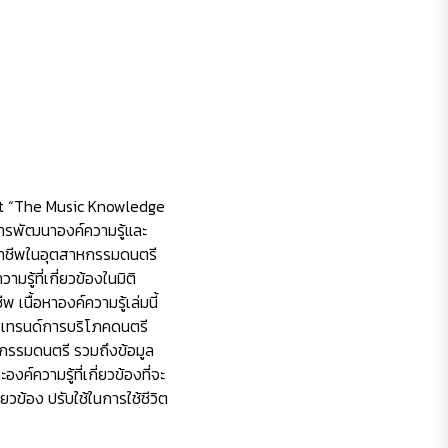
let “The Music Knowledge
อการพัฒนาองค์ความรู้และ
ะอาชีพในอุตสาหกรรมดนตรี
ู้ที่เกี่ยวข้องในมิติ
เนื้อหาองค์ความรู้เล่มนี้
 เทรนด์การบริโภคดนตรี
กรรมดนตรี รวมถึงข้อมูล
องค์ความรู้ที่เกี่ยวข้องที่จะ
วข้อง ปรับใช้ในการใช้ชีวิต