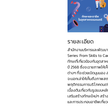
รายละเอียด
สำนักงานบริหารและพัฒนาอ
Series: From Skills to Car
ทักษะที่เกี่ยวข้องกับอุ
ปี 2568 ซึ่งจะฉายภาพให้เห
ต่างๆ ที่จะช่วยเปิดมุมมอง
จะบอกเล่าให้เห็นถึงภาพส
พฤติกรรมการบริโภคดนตรีขอ
เบื้องต้นเกี่ยวกับรูปแบบหลัก
เสริมสร้างทักษะใหม่ๆ สร้า
และการประกอบอาชีพเกี่ย