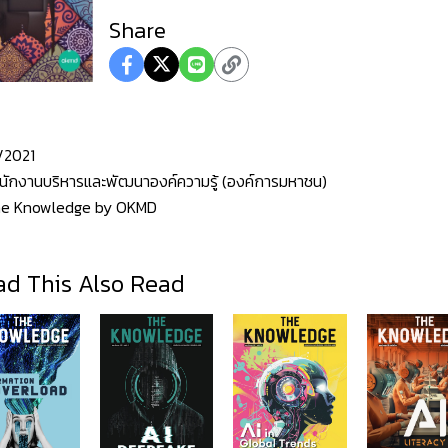
Share
/2021
นักงานบริหารและพัฒนาองค์ความรู้ (องค์การมหาชน)
e Knowledge by OKMD
d This Also Read