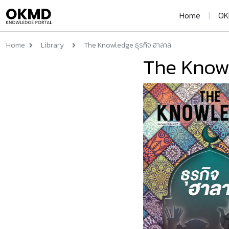
Home
|
OK
Home
Library
The Knowledge ธุรกิจ ฮาลาล
The Knowl