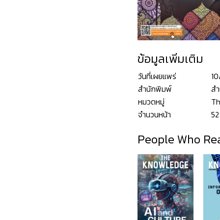
ข้อมูลเพิ่มเติม
วันที่เผยแพร่
10
สำนักพิมพ์
สำ
หมวดหมู่
Th
จำนวนหน้า
52
People Who Rea