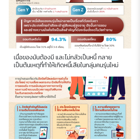
เมื่อของมันต้องมี และไม่กลัวเป็นหนี้ กลาย
เป็นต้นเหตุที่ทำให้เกิดหนี้เสียในกลุ่มคนรุ่นใหม่