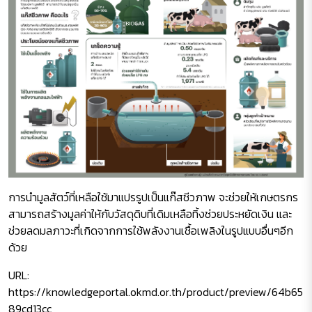
การนำมูลสัตว์ที่เหลือใช้มาแปรรูปเป็นแก๊สชีวภาพ จะช่วยให้เกษตรกร
สามารถสร้างมูลค่าให้กับวัสดุดิบที่เดิมเหลือทิ้งช่วยประหยัดเงิน และ
ช่วยลดมลภาวะที่เกิดจากการใช้พลังงานเชื้อเพลิงในรูปแบบอื่นๆอีก
ด้วย
URL:
https://knowledgeportal.okmd.or.th/product/preview/64b65
89cd13cc