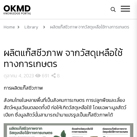
Home
Library
ผลิตแก๊สชีวภาพ จากวัสดุเหลือใช้ทางการเกษตร
ผลิตแก๊สชีวภาพ จากวัสดุเหลือใช้
ทางการเกษตร
ตุลาคม 4, 2023
691
8
การผลิตแก๊สชีวภาพ
สังคมไทยในหลายพื้นที่เป็นสังคมการเกษตร การปลูกพืชและเลี้ยง
สัตว์หมุนเวียนตลอดทั้งปี ก่อให้เกิดวัสดุเหลือใช้ โดยเฉพาะมูลสัตว์
เปียก ซึ่งมูลสัตว์นั้นสามารถนำมาแปรรูปเป็นแก๊สชีวภาพได้