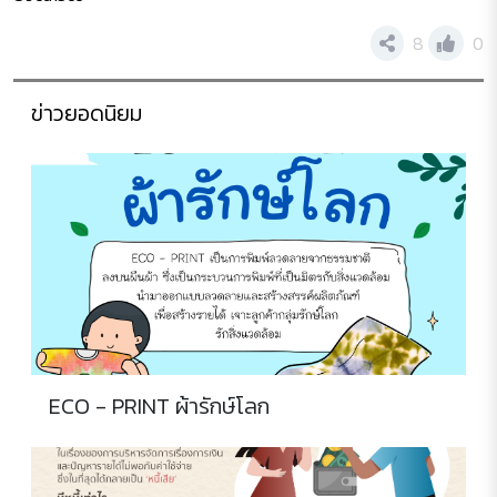
8
0
ข่าวยอดนิยม
ECO - PRINT ผ้ารักษ์โลก