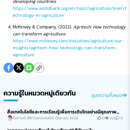
developing countries.
https://www.worldbank.org/en/topic/agriculture/brief/t
echnology-in-agriculture
McKinsey & Company. (2022).
Agritech: How technology
can transform agriculture.
https://www.mckinsey.com/industries/agriculture/our-
insights/agritech-how-technology-can-transform-
agriculture
ความรู้ในหมวดหมู่เดียวกัน
ดูบทความทั้งหมด
สื่อเทคโนโลยีและการเรียนรู้เพื่อการเติบโตอย่างมีคุณภาพ
ของเด็กปฐมวัย
0
222
0
จิรกานต์ สิริกวินกอบกุล
|
10 มิถุนายน 2026