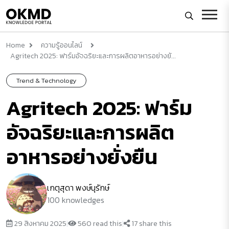
Home
ความรู้ออนไลน์
Agritech 2025: ฟาร์มอัจฉริยะและการผลิตอาหารอย่างยั...
Trend & Technology
Agritech 2025: ฟาร์ม
อัจฉริยะและการผลิต
อาหารอย่างยั่งยืน
เกตุสุดา พงษ์นุรักษ์
100 knowledges
29 สิงหาคม 2025
|
560 read this
|
17 share this