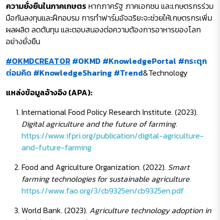
ความยั่งยืนในภาคเกษตร
หากภาครัฐ ภาคเอกชน และเกษตรกรร่วม
มือกันลงทุนและฝึกอบรม การทำฟาร์มอัจฉริยะจะช่วยให้เกษตรกรเพิ่ม
ผลผลิต ลดต้นทุน และตอบสนองต่อความต้องการอาหารของโลก
อย่างยั่งยืน
#OKMDCREATOR
#OKMD
#KnowledgePortal
#กระตุก
ต่อมคิด
#KnowledgeSharing
#Trend
&Technology
แหล่งข้อมูลอ้างอิง (APA):
International Food Policy Research Institute. (2023).
Digital agriculture and the future of farming.
https://www.ifpri.org/publication/digital-agriculture-
and-future-farming
Food and Agriculture Organization. (2022).
Smart
farming technologies for sustainable agriculture.
https://www.fao.org/3/cb9325en/cb9325en.pdf
World Bank. (2023).
Agriculture technology adoption in