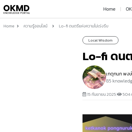
Home
|
OK
Home
ความรู้ออนไลน์
Lo-fi ดนตรีแห่งความไม่เร่งรีบ
Local Wisdom
Lo-fi ดนต
เกตุกนก พงษ์น
85 knowled
15 กันยายน 2025
|
504 r