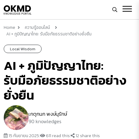
Home
ความรู้ออนไลน์
AI + ภูมิปัญญาไทย: รับมือภัยธรรมชาติอย่างยั่งยืน
Local Wisdom
AI + ภูมิปัญญาไทย:
รับมือภัยธรรมชาติอย่าง
ยั่งยืน
เกตุกนก พงษ์นุรักษ์
90 knowledges
15 กันยายน 2025
|
611 read this
|
12 share this