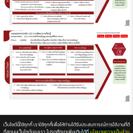
เว็บไซต์นี้ใช้คุกกี้ เราใช้คุกกี้เพื่อให้ท่านได้รับประสบการณ์การใช้งานที่ดี
ที่สุดบนเว็บไซต์ของเรา โปรดศึกษาเพิ่มเติมได้ที่
นโยบายความเป็นส่วน