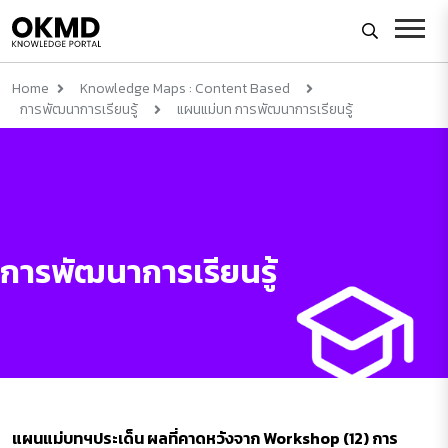
Home
Knowledge Maps : Content Based
การพัฒนาการเรียนรู้
แผนแม่บท การพัฒนาการเรียนรู้
การพัฒนาการเรียนรู้
แผนแม่บทฯประเด็น ผลที่คาดหวังจาก Workshop (12) การ