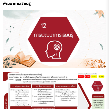
พัฒนาการเรียนรู้