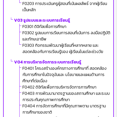
F0203 การประเมินครูผู้สอนที่เน้นผลลัพธ์ จากผู้เรียน
เป็นหลัก
V03 รูปแบบและระบบการเรียนรู้
F0301 ดิจิทัลเพื่อการศึกษา
F0302 รูปแบบการเรียนการสอนที่เน้นการ ลงมือปฏิบัติ
และทักษะอาชีพ
F0303 กิจกรรมพัฒนาผู้เรียนที่หลากหลาย และ
สอดคล้องกับการเรียนรู้ของ ผู้เรียนในแต่ละช่วงวัย
V04 การบริหารจัดการระบบการเรียนรู้
F0401 โครงสร้างองค์กรทางการศึกษาที่ สอดคล้อง
กับการศึกษาในปัจจุบันและ นโยบายและแผนด้านการ
ศึกษาที่ต่อเนื่อง
F0402 ดิจิทัลเพื่อการบริหารจัดการการศึกษา
F0403 การพัฒนามาตรฐานของสถานศึกษา และระบบ
การประกันคุณภาพการศึกษา
F0404 การจัดการศึกษาที่มีคุณภาพตาม มาตรฐาน
การศึกษาของชาติ