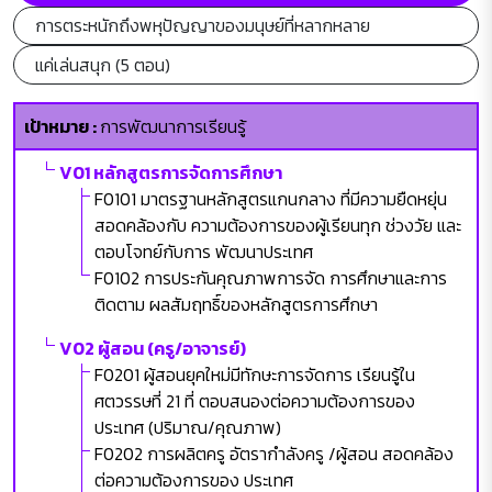
การตระหนักถึงพหุปัญญาของมนุษย์ที่หลากหลาย
แค่เล่นสนุก (5 ตอน)
เป้าหมาย :
การพัฒนาการเรียนรู้
V01 หลักสูตรการจัดการศึกษา
F0101 มาตรฐานหลักสูตรแกนกลาง ที่มีความยืดหยุ่น
สอดคล้องกับ ความต้องการของผู้เรียนทุก ช่วงวัย และ
ตอบโจทย์กับการ พัฒนาประเทศ
F0102 การประกันคุณภาพการจัด การศึกษาและการ
ติดตาม ผลสัมฤทธิ์ของหลักสูตรการศึกษา
V02 ผู้สอน (ครู/อาจารย์)
F0201 ผู้สอนยุคใหม่มีทักษะการจัดการ เรียนรู้ใน
ศตวรรษที่ 21 ที่ ตอบสนองต่อความต้องการของ
ประเทศ (ปริมาณ/คุณภาพ)
F0202 การผลิตครู อัตรากำลังครู /ผู้สอน สอดคล้อง
ต่อความต้องการของ ประเทศ