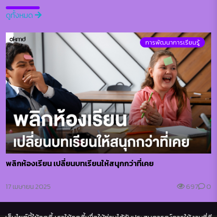
ดูทั้งหมด
การพัฒนาการเรียนรู้
พลิกห้องเรียน เปลี่ยนบทเรียนให้สนุกกว่าที่เคย
17 เมษายน 2025
697
0