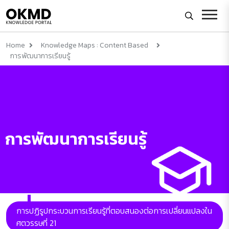
Home
Knowledge Maps : Content Based
การพัฒนาการเรียนรู้
การพัฒนาการเรียนรู้
การปฏิรูปกระบวนการเรียนรู้ที่ตอบสนองต่อการเปลี่ยนแปลงใน
ศตวรรษที่ 21