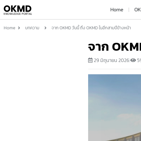
Home
|
OK
Home
บทความ
จาก OKMD วันนี้ ถึง OKMD ในอีกสามปีข้างหน้า
จาก OKMD 
29 มิถุนายน 2026
|
59