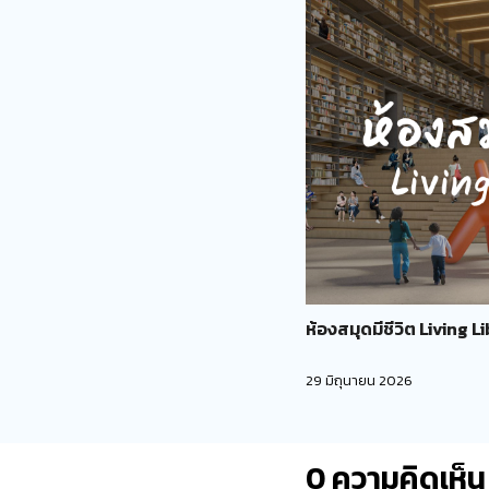
ห้องสมุดมีชีวิต Living L
29 มิถุนายน 2026
0
ความคิดเห็น