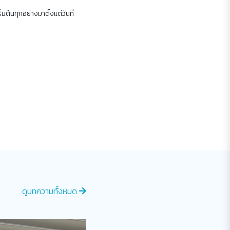
มต้นทุกอย่างมาตั้งแต่วันที่
ดูบทความทั้งหมด