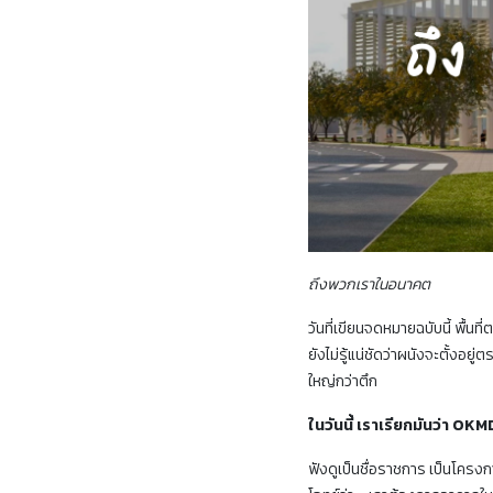
ถึงพวกเราในอนาคต
วันที่เขียนจดหมายฉบับนี้ พื้น
ยังไม่รู้แน่ชัดว่าผนังจะตั้งอย
ใหญ่กว่าตึก
ในวันนี้ เราเรียกมันว่า 
ฟังดูเป็นชื่อราชการ เป็นโครงการ