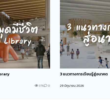
ibrary
3 แนวทางการเรียนรู้สู่อนาคต
376
0
29 มิถุนายน 2026