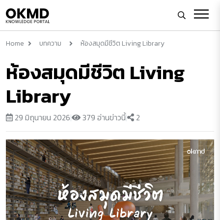
Home
บทความ
ห้องสมุดมีชีวิต Living Library
ห้องสมุดมีชีวิต Living
Library
29 มิถุนายน 2026
|
379 อ่านข่าวนี้
|
2