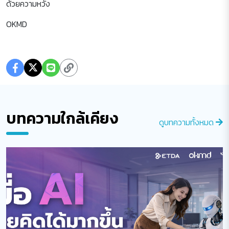
ด้วยความหวัง
OKMD
บทความใกล้เคียง
ดูบทความทั้งหมด