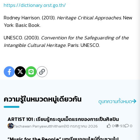
https://dictionary.orst.go.th/
Rodney Harrison. (2013).
Heritage Critical Approaches
. New
York: Basic Book.
UNESCO. (2003).
Convention for the Safeguarding of the
Intangible Cultural Heritage
. Paris: UNESCO.
ความรู้ในหมวดหมู่เดียวกัน
ดูบทความทั้งหมด
ARTIST 101 : เรียนรู้กระดุมเม็ดแรกของการเป็นศิลปิน
0
93
0
Tachawan Panyawutthitham
|
10 กรกฎาคม 2026
“Music for the People” บทเรียนออนไลน์ที่จะชวนไป