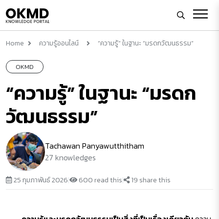
Home
ความรู้ออนไลน์
“ความรู้” ในฐานะ “มรดกวัฒนธรรม”
OKMD
“ความรู้” ในฐานะ “มรดก
วัฒนธรรม”
Tachawan Panyawutthitham
27 knowledges
25 กุมภาพันธ์ 2026
|
600 read this
|
19 share this